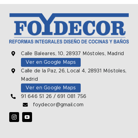
Calle Baleares, 10, 28937 Móstoles, Madrid
Ver en Google Maps
Calle de la Paz, 26, Local 4, 28931 Móstoles,
Madrid
Ver en Google Maps
91 646 51 26
/
691 081 756
foydecor@gmail.com