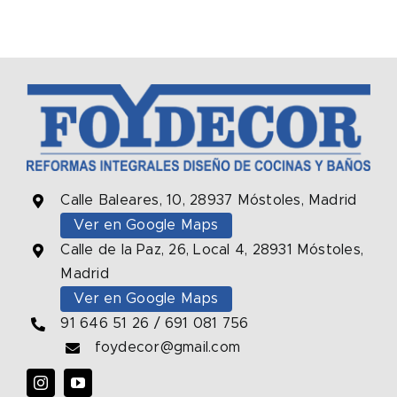
Calle Baleares, 10, 28937 Móstoles, Madrid
Ver en Google Maps
Calle de la Paz, 26, Local 4, 28931 Móstoles,
Madrid
Ver en Google Maps
91 646 51 26
/
691 081 756
foydecor@gmail.com