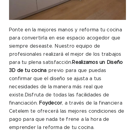
Ponte en la mejores manos y reforma tu cocina
para convertirla en ese espacio acogedor que
siempre deseaste. Nuestro equipo de
profesionales realizará el mejor de los trabajos
para tu plena satisfacción.
Realizamos un
Diseño
3D de tu cocina
previo para que puedas
confirmar que el diseño se ajusta a tus
necesidades de la manera más real que
existe.Disfruta de todas las facilidades de
financiación.
Foydecor
, a través de la financiera
Cetelem te ofrecerá las mejores condiciones de
pago para que nada te frene a la hora de
emprender la reforma de tu cocina.