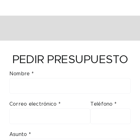
PEDIR PRESUPUESTO
Nombre *
Correo electrónico *
Teléfono *
Asunto *