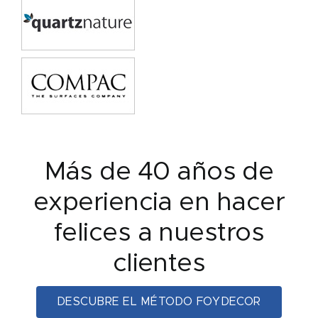
Más de 40 años de
experiencia en hacer
felices a nuestros
clientes
DESCUBRE EL MÉTODO FOYDECOR