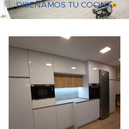
DISEÑAMOS TU COCINA