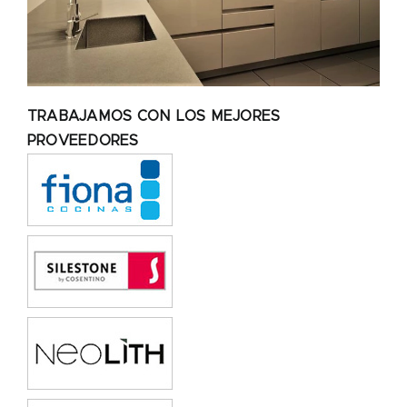
TRABAJAMOS CON LOS MEJORES
PROVEEDORES