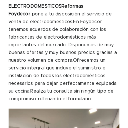
ELECTRODOMESTICOS
Reformas
Foydecor
pone a tu disposición el servicio de
venta de electrodomésticos.En Foydecor
tenemos acuerdos de colaboración con los
fabricantes de electrodomésticos más
importantes del mercado. Disponemos de muy
buenas ofertas y muy buenos precios gracias a
nuestro volumen de compra.Ofrecemos un
servicio integral que incluye el suministro e
instalación de todos los electrodomésticos
necesarios para dejar perfectamente equipada
su cocina.Realiza tu consulta sin ningún tipo de
compromiso rellenando el formulario.