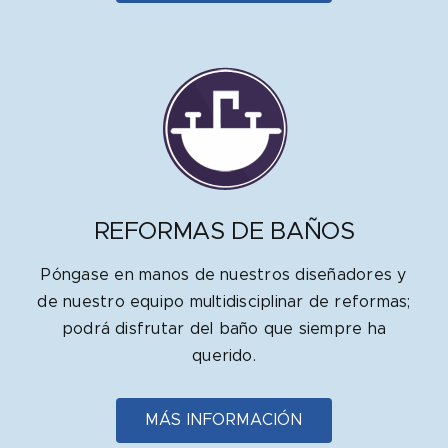
REFORMAS DE BAÑOS
Póngase en manos de nuestros diseñadores y
de nuestro equipo multidisciplinar de reformas;
podrá disfrutar del baño que siempre ha
querido.
MÁS INFORMACIÓN