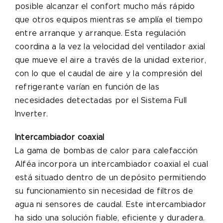
posible alcanzar el confort mucho más rápido
que otros equipos mientras se amplía el tiempo
entre arranque y arranque. Esta regulación
coordina a la vez la velocidad del ventilador axial
que mueve el aire a través de la unidad exterior,
con lo que el caudal de aire y la compresión del
refrigerante varían en función de las
necesidades detectadas por el Sistema Full
Inverter.
Intercambiador coaxial
La gama de bombas de calor para calefacción
Alféa incorpora un intercambiador coaxial el cual
está situado dentro de un depósito permitiendo
su funcionamiento sin necesidad de filtros de
agua ni sensores de caudal. Este intercambiador
ha sido una solución fiable, eficiente y duradera.