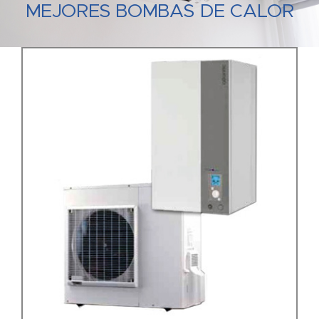
MEJORES BOMBAS DE CALOR