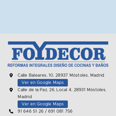
Calle Baleares, 10, 28937 Móstoles, Madrid
Ver en Google Maps
Calle de la Paz, 26, Local 4, 28931 Móstoles,
Madrid
Ver en Google Maps
91 646 51 26
/
691 081 756