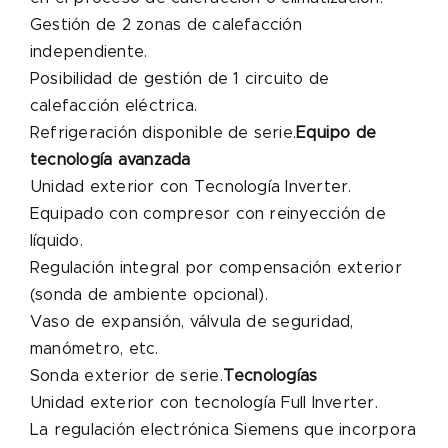
Gestión de 2 zonas de calefacción
independiente.
Posibilidad de gestión de 1 circuito de
calefacción eléctrica.
Refrigeración disponible de serie.
Equipo de
tecnología avanzada
Unidad exterior con Tecnología Inverter.
Equipado con compresor con reinyección de
líquido.
Regulación integral por compensación exterior
(sonda de ambiente opcional).
Vaso de expansión, válvula de seguridad,
manómetro, etc.
Sonda exterior de serie.
Tecnologías
Unidad exterior con tecnología Full Inverter.
La regulación electrónica Siemens que incorpora