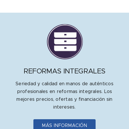
REFORMAS INTEGRALES
Seriedad y calidad en manos de auténticos
profesionales en reformas integrales. Los
mejores precios, ofertas y financiación sin
intereses.
MÁS INFORMACIÓN