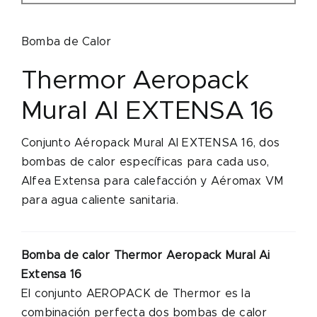
Bomba de Calor
Thermor Aeropack
Mural AI EXTENSA 16
Conjunto Aéropack Mural AI EXTENSA 16, dos
bombas de calor específicas para cada uso,
Alfea Extensa para calefacción y Aéromax VM
para agua caliente sanitaria.
Bomba de calor Thermor Aeropack Mural Ai
Extensa 16
El conjunto AEROPACK de Thermor es la
combinación perfecta dos bombas de calor