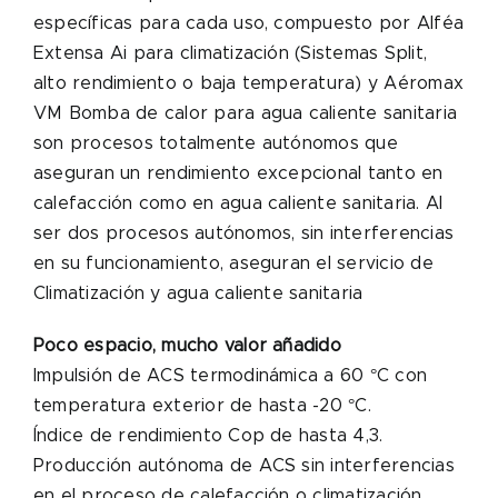
específicas para cada uso, compuesto por Alféa
Extensa Ai para climatización (Sistemas Split,
alto rendimiento o baja temperatura) y Aéromax
VM Bomba de calor para agua caliente sanitaria
son procesos totalmente autónomos que
aseguran un rendimiento excepcional tanto en
calefacción como en agua caliente sanitaria. Al
ser dos procesos autónomos, sin interferencias
en su funcionamiento, aseguran el servicio de
Climatización y agua caliente sanitaria
Poco espacio, mucho valor añadido
Impulsión de ACS termodinámica a 60 °C con
temperatura exterior de hasta -20 °C.
Índice de rendimiento Cop de hasta 4,3.
Producción autónoma de ACS sin interferencias
en el proceso de calefacción o climatización.