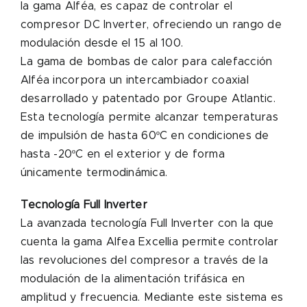
la gama Alféa, es capaz de controlar el
compresor DC Inverter, ofreciendo un rango de
modulación desde el 15 al 100.
La gama de bombas de calor para calefacción
Alféa incorpora un intercambiador coaxial
desarrollado y patentado por Groupe Atlantic.
Esta tecnología permite alcanzar temperaturas
de impulsión de hasta 60ºC en condiciones de
hasta -20ºC en el exterior y de forma
únicamente termodinámica.
Tecnología Full Inverter
La avanzada tecnología Full Inverter con la que
cuenta la gama Alfea Excellia permite controlar
las revoluciones del compresor a través de la
modulación de la alimentación trifásica en
amplitud y frecuencia. Mediante este sistema es