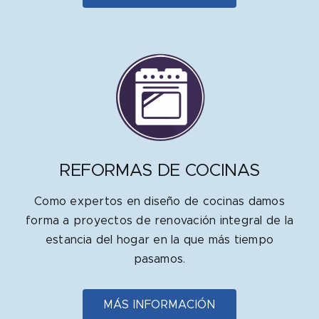
REFORMAS DE COCINAS
Como expertos en diseño de cocinas damos
forma a proyectos de renovación integral de la
estancia del hogar en la que más tiempo
pasamos.
MÁS INFORMACIÓN