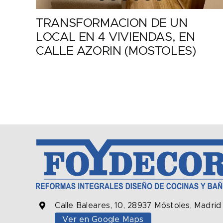
TRANSFORMACION DE UN
LOCAL EN 4 VIVIENDAS, EN
CALLE AZORIN (MOSTOLES)
Calle Baleares, 10, 28937 Móstoles, Madrid
Ver en Google Maps