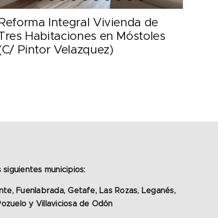
Reforma Integral Vivienda de
Tres Habitaciones en Móstoles
(C/ Pintor Velazquez)
 siguientes municipios:
onte, Fuenlabrada, Getafe, Las Rozas, Leganés,
ozuelo y Villaviciosa de Odón