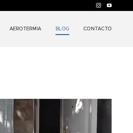
Instagram
YouTube
AEROTERMIA
BLOG
CONTACTO