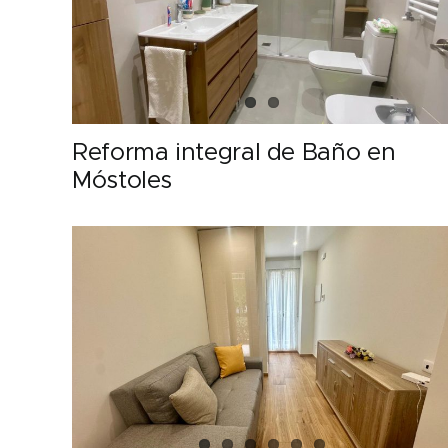
Reforma integral de Baño en
Móstoles