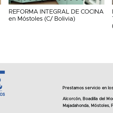
REFORMA INTEGRAL DE COCINA
en Móstoles (C/ Bolivia)
Prestamos servicio en los
Alcorcón, Boadilla del M
Majadahonda, Móstoles, P