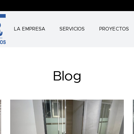
LA EMPRESA
SERVICIOS
PROYECTOS
Blog