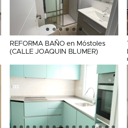
REFORMA BAÑO en Móstoles
(CALLE JOAQUIN BLUMER)