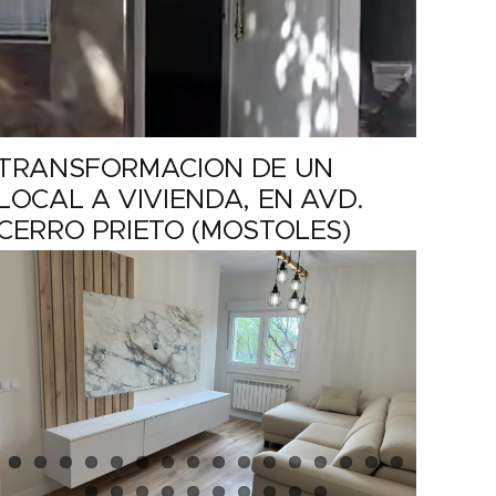
TRANSFORMACION DE UN
LOCAL A VIVIENDA, EN AVD.
CERRO PRIETO (MOSTOLES)