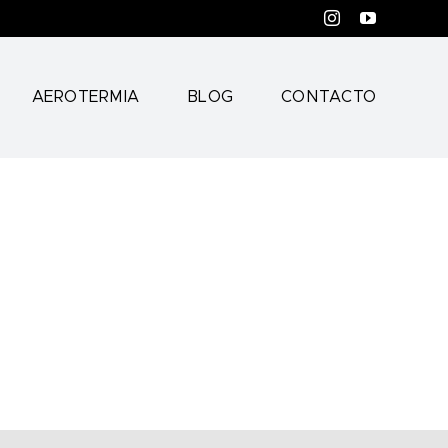
Instagram
YouTube
AEROTERMIA
BLOG
CONTACTO