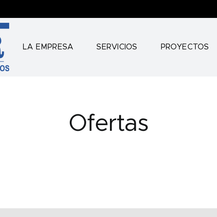
LA EMPRESA
SERVICIOS
PROYECTOS
Ofertas