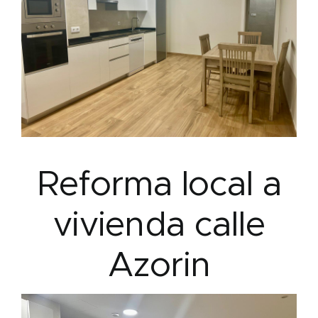
Reforma local a
vivienda calle
Azorin