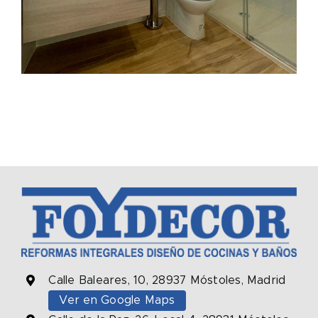
Calle Baleares, 10, 28937 Móstoles, Madrid
Ver en Google Maps