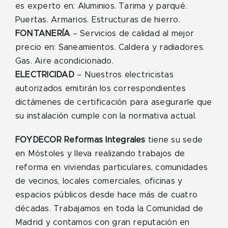
es experto en: Aluminios. Tarima y parqué.
Puertas. Armarios. Estructuras de hierro.
FONTANERÍA
– Servicios de calidad al mejor
precio en: Saneamientos. Caldera y radiadores.
Gas. Aire acondicionado.
ELECTRICIDAD
– Nuestros electricistas
autorizados emitirán los correspondientes
dictámenes de certificación para asegurarle que
su instalación cumple con la normativa actual.
FOYDECOR Reformas Integrales
tiene su sede
en Móstoles y lleva realizando trabajos de
reforma en viviendas particulares, comunidades
de vecinos, locales comerciales, oficinas y
espacios públicos desde hace más de cuatro
décadas. Trabajamos en toda la Comunidad de
Madrid y contamos con gran reputación en