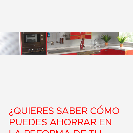
¿QUIERES SABER CÓMO
PUEDES AHORRAR EN