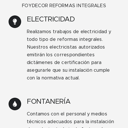
FOYDECOR REFORMAS INTEGRALES
ELECTRICIDAD
Realizamos trabajos de electricidad y
todo tipo de reformas integrales.
Nuestros electricistas autorizados
emitirán los correspondientes
dictámenes de certificación para
asegurarle que su instalación cumple
con la normativa actual.
FONTANERÍA
Contamos con el personal y medios
técnicos adecuados para la instalación