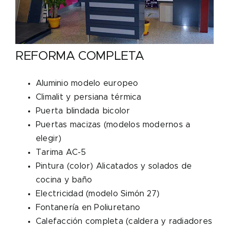
REFORMA COMPLETA
Aluminio modelo europeo
Climalit y persiana térmica
Puerta blindada bicolor
Puertas macizas (modelos modernos a
elegir)
Tarima AC-5
Pintura (color) Alicatados y solados de
cocina y baño
Electricidad (modelo Simón 27)
Fontanería en Poliuretano
Calefacción completa (caldera y radiadores