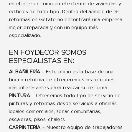
en el interior como en el exterior de viviendas y
edificios de todo tipo. Dentro del ámbito de las
reformas en Getafe no encontrará una empresa
mejor preparada y con un equipo más
especializado.
EN FOYDECOR SOMOS
ESPECIALISTAS EN:
ALBAÑILERÍA
– Este oficio es la base de una
buena reforma. Le ofreceremos las opciones
más interesantes para realizar su reforma.
PINTURA
– Ofrecemos todo tipo de servicio de
pinturas y reformas desde servicios a oficinas,
locales comerciales, zonas comunitarias,
escaleras, pisos, chalets.
CARPINTERÍA
– Nuestro equipo de trabajadores