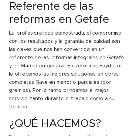
Referente de las
reformas en Getafe
La profesionalidad demostrada, el compromiso
con los resultados y la garantía de calidad son
las claves que nos han convertido en un
referente de las reformas integrales en Getafe
y en Madrid en general. En Reformas Foydecor
le ofrecemos las mejores soluciones en obras
completas (llave en mano) o parciales (por
gremios). Por lo tanto brindamos el mejor
servicio, tanto durante el trabajo como a su
término.
¿QUÉ HACEMOS?