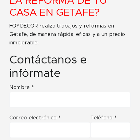
LA REFORMA DE TU
CASA EN GETAFE?
FOYDECOR realiza trabajos y reformas en
Getafe, de manera rápida, eficaz y a un precio
inmejorable.
Contáctanos e
infórmate
Nombre *
Correo electrónico *
Teléfono *