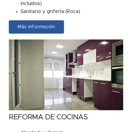
incluidos)
Sanitario y grifería (Roca)
Más información
REFORMA DE COCINAS