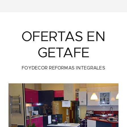
OFERTAS EN
GETAFE
FOYDECOR REFORMAS INTEGRALES