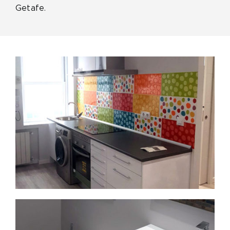
Getafe.