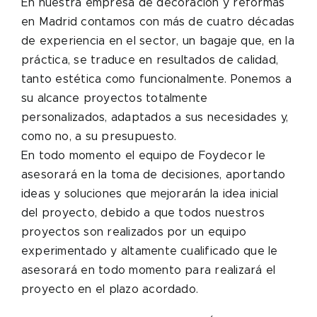
En nuestra empresa de decoración y reformas
en Madrid contamos con más de cuatro décadas
de experiencia en el sector, un bagaje que, en la
práctica, se traduce en resultados de calidad,
tanto estética como funcionalmente. Ponemos a
su alcance proyectos totalmente
personalizados, adaptados a sus necesidades y,
como no, a su presupuesto.
En todo momento el equipo de Foydecor le
asesorará en la toma de decisiones, aportando
ideas y soluciones que mejorarán la idea inicial
del proyecto, debido a que todos nuestros
proyectos son realizados por un equipo
experimentado y altamente cualificado que le
asesorará en todo momento para realizará el
proyecto en el plazo acordado.