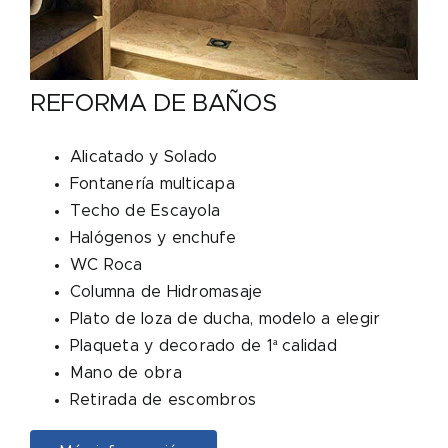
REFORMA DE BAÑOS
Alicatado y Solado
Fontanería multicapa
Techo de Escayola
Halógenos y enchufe
WC Roca
Columna de Hidromasaje
Plato de loza de ducha, modelo a elegir
Plaqueta y decorado de 1ª calidad
Mano de obra
Retirada de escombros