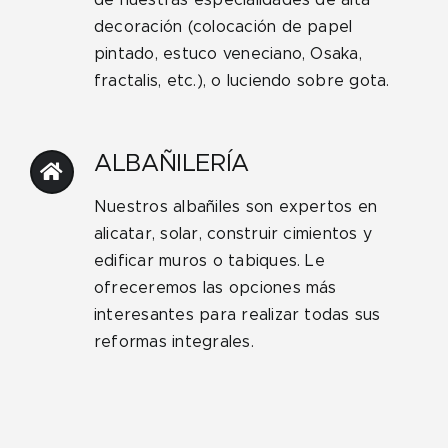
decoración (colocación de papel
pintado, estuco veneciano, Osaka,
fractalis, etc.), o luciendo sobre gota.
ALBAÑILERÍA
Nuestros albañiles son expertos en
alicatar, solar, construir cimientos y
edificar muros o tabiques. Le
ofreceremos las opciones más
interesantes para realizar todas sus
reformas integrales.