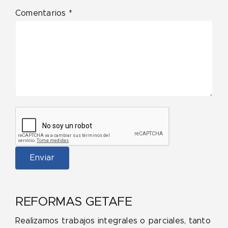
Comentarios *
REFORMAS GETAFE
Realizamos trabajos integrales o parciales, tanto