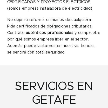
CERTIFICADOS Y PROYECTOS ELÉCTRICOS
(somos empresa instaladora de electricidad)
No deje su reforma en manos de cualquiera.
Pida certificados de obligaciones tributarias.
Contrate
auténticos profesionales
y compruebe
por qué somos empresa líder en el sector.
Además puede visitarnos en nuestras tiendas,
se sentirá con total seguridad.
SERVICIOS EN
GETAFE