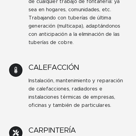
de cualquier trabajo de fontanería: ya
sea en hogares, comunidades, etc.
Trabajando con tuberías de última
generación (multicapa), adaptándonos
con anticipación a la eliminación de las
tuberías de cobre.
CALEFACCIÓN
Instalación, mantenimiento y reparación
de calefacciones, radiadores e
instalaciones térmicas de empresas,
oficinas y también de particulares.
CARPINTERÍA