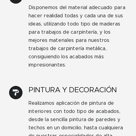
Disponemos del material adecuado para
hacer realidad todas y cada una de sus
ideas, utilizando todo tipo de maderas
para trabajos de carpintería, y los
mejores materiales para nuestros
trabajos de carpintería metálica,
consiguiendo los acabados más
impresionantes.
PINTURA Y DECORACIÓN
Realizamos aplicación de pintura de
interiores con todo tipo de acabados,
desde la sencilla pintura de paredes y
techos en un domicilio, hasta cualquiera
de nuestras especialidades de alta