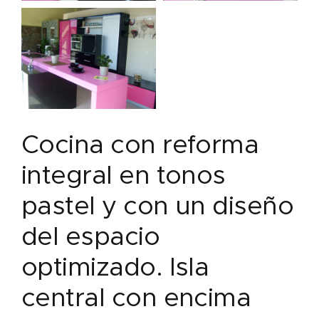
Cocina con reforma
integral en tonos
pastel y con un diseño
del espacio
optimizado. Isla
central con encima