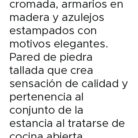
cromada, armarios en
madera y azulejos
estampados con
motivos elegantes.
Pared de piedra
tallada que crea
sensación de calidad y
pertenencia al
conjunto de la
estancia al tratarse de
cocina abierta.