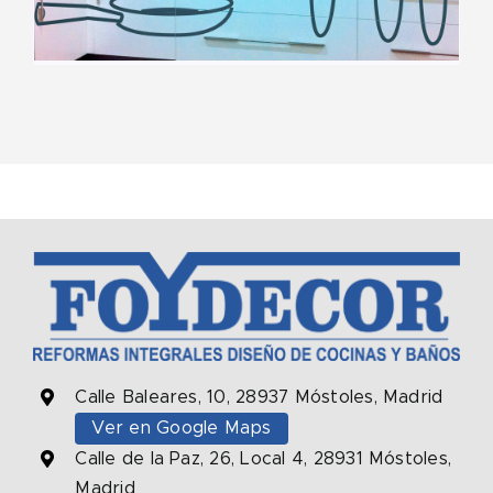
Calle Baleares, 10, 28937 Móstoles, Madrid
Ver en Google Maps
Calle de la Paz, 26, Local 4, 28931 Móstoles,
Madrid