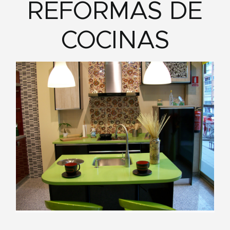
REFORMAS DE
COCINAS