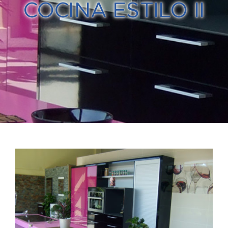
COCINA ESTILO II