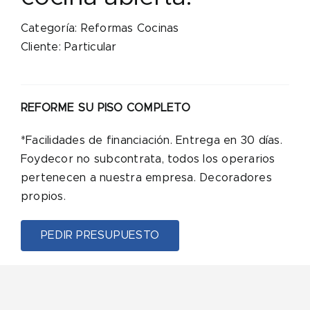
Categoría: Reformas Cocinas
Cliente: Particular
REFORME SU PISO COMPLETO
*Facilidades de financiación. Entrega en 30 días.
Foydecor no subcontrata, todos los operarios
pertenecen a nuestra empresa. Decoradores
propios.
PEDIR PRESUPUESTO